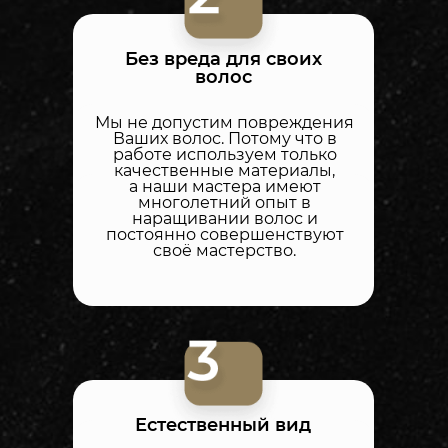
Без вреда для своих
волос
Мы не допустим повреждения
Ваших волос. Потому что в
работе используем только
качественные материалы,
а наши мастера имеют
многолетний опыт в
наращивании волос и
постоянно совершенствуют
своё мастерство.
Естественный вид