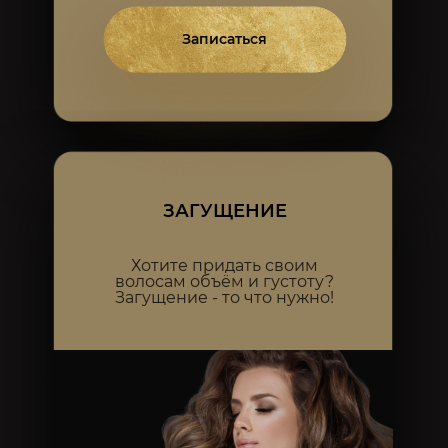
Записаться
ЗАГУЩЕНИЕ
Хотите придать своим
волосам объём и густоту?
Загущение - то что нужно!