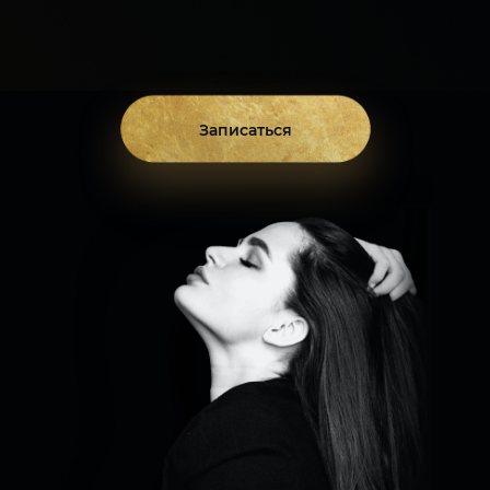
Записаться