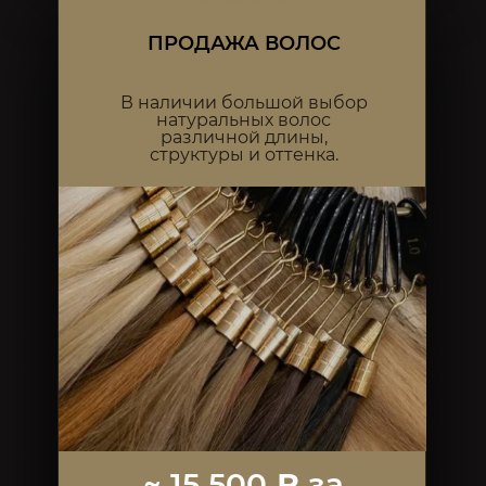
ПРОДАЖА ВОЛОС
В наличии большой выбор
натуральных волос
различной длины,
структуры и оттенка.
~ 15 500
₽
за