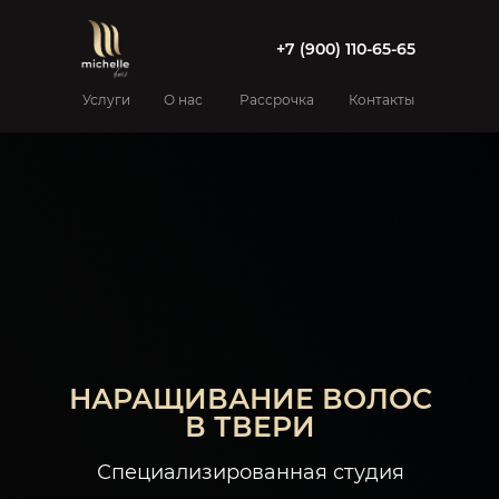
+7 (900) 110-65-65
Услуги
О нас
Рассрочка
Контакты
НАРАЩИВАНИЕ ВОЛОС
В ТВЕРИ
Специализированная студия