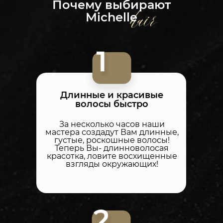
Почему выбирают
Michelle
Длинные и красивые
волосы быстро
За несколько часов наши
мастера создадут Вам длинные,
густые, роскошные волосы!
Теперь Вы- длинноволосая
красотка, ловите восхищенные
взгляды окружающих!