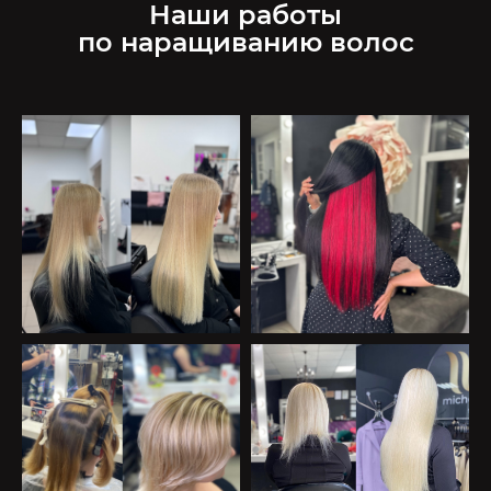
Наши работы
по наращиванию волос