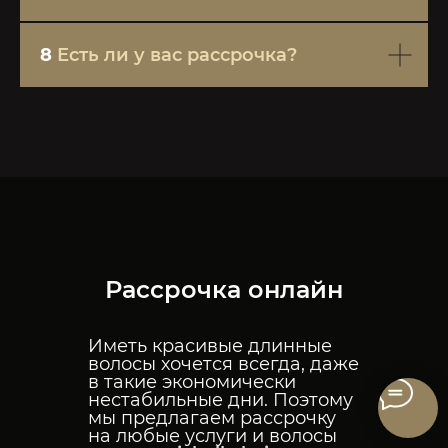
8
Есть ли у вас рассрочка?
Рассрочка онлайн
Иметь красивые длинные
волосы хочется всегда, даже
в такие экономически
нестабильные дни. Поэтому
мы предлагаем рассрочку
на любые услуги и волосы