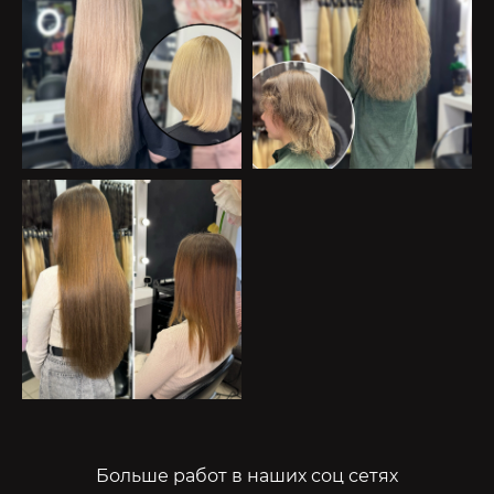
Больше работ в наших соц сетях