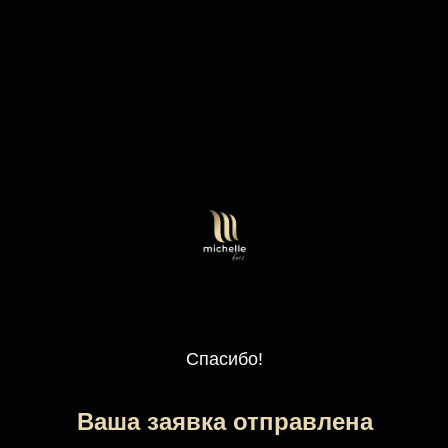
Спасибо!
Ваша заявка отправлена