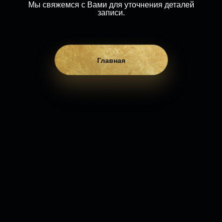
Мы свяжемся с Вами для уточнения деталей
записи.
Главная